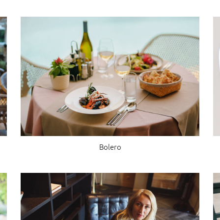
Bolero