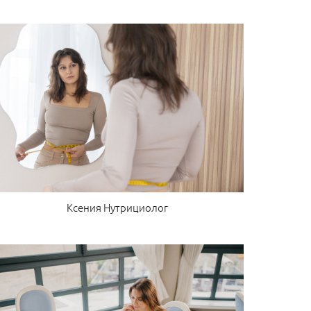
Ксения Нутрициолог