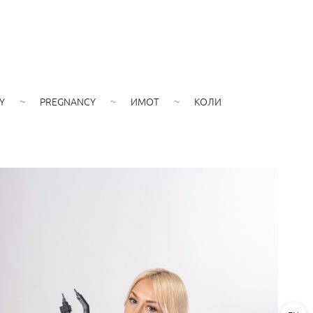
Y
PREGNANCY
ИМОТ
КОЛИ