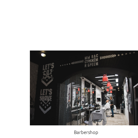
Barbershop