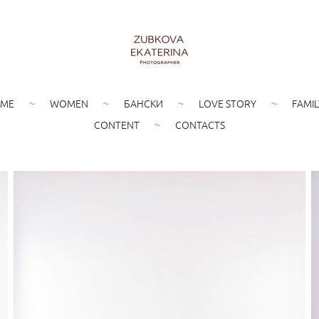
ME
WOMEN
БАНСКИ
LOVE STORY
FAMIL
CONTENT
CONTACTS