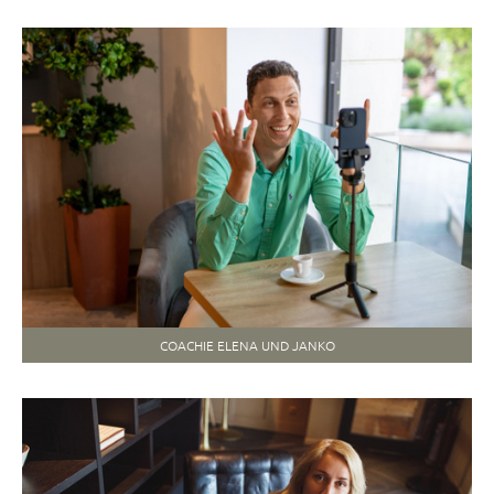
COACHIE ELENA UND JANKO