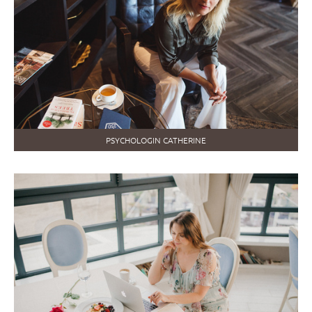
PSYCHOLOGIN CATHERINE