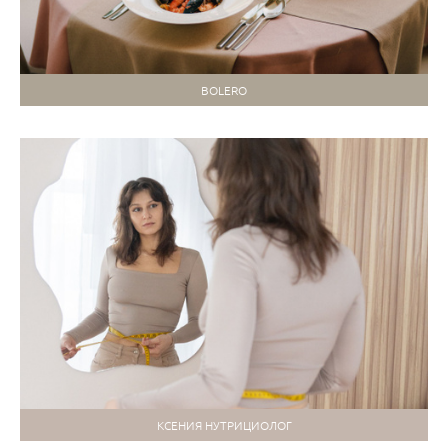
BOLERO
КСЕНИЯ НУТРИЦИОЛОГ