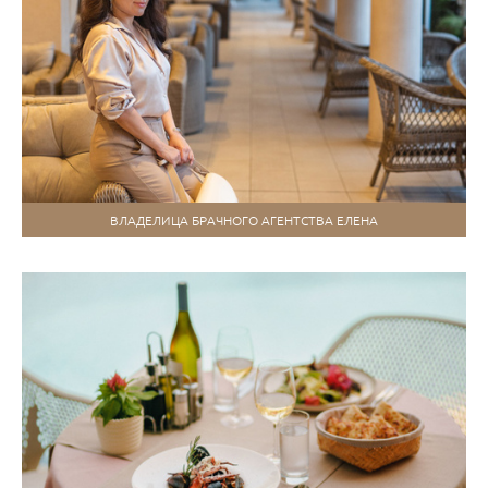
ВЛАДЕЛИЦА БРАЧНОГО АГЕНТСТВА ЕЛЕНА