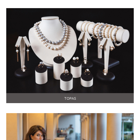
TOPAS