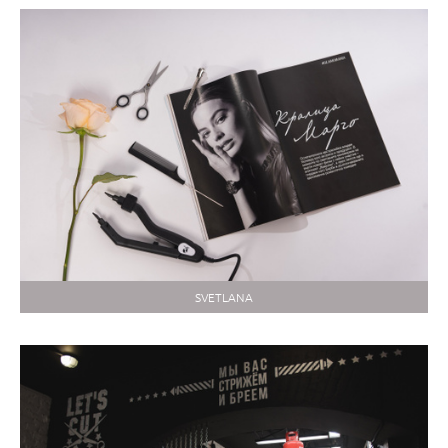
SVETLANA