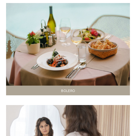
BOLERO