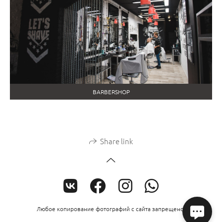
BARBERSHOP
Share link
Любое копирование фотографий с сайта запрещено.