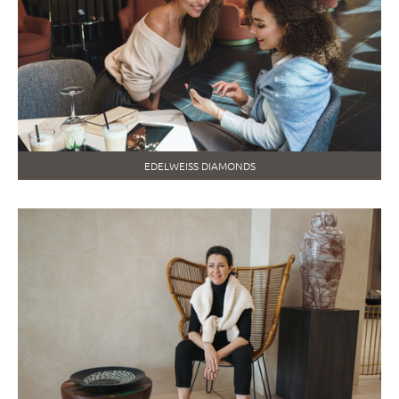
EDELWEISS DIAMONDS