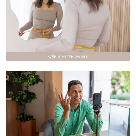
КСЕНИЯ НУТРИЦИОЛОГ