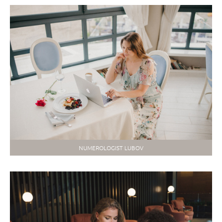
NUMEROLOGIST LUBOV