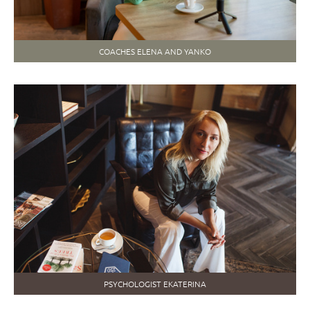
COACHES ELENA AND YANKO
PSYCHOLOGIST EKATERINA