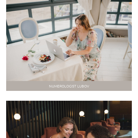
NUMEROLOGIST LUBOV