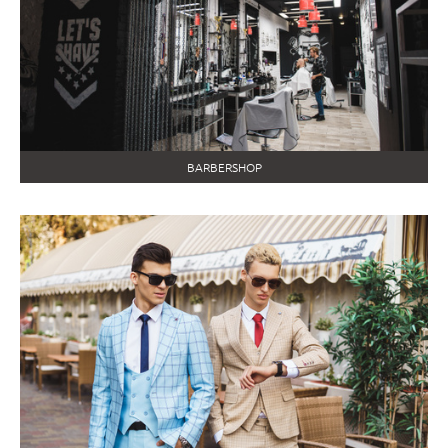
BARBERSHOP