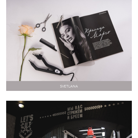
SVETLANA