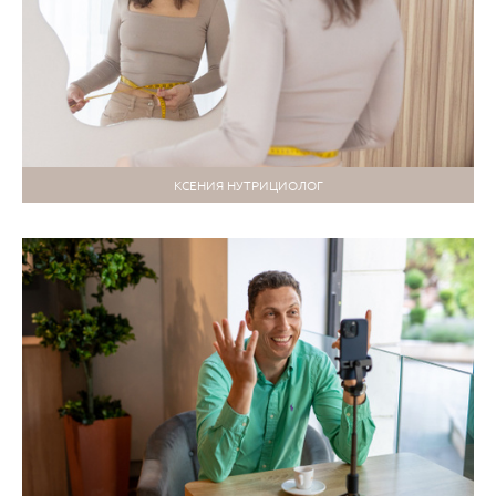
КСЕНИЯ НУТРИЦИОЛОГ