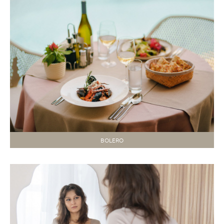
BOLERO