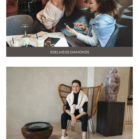
EDELWEISS DIAMONDS