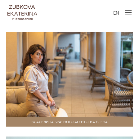
EN
ВЛАДЕЛИЦА БРАЧНОГО АГЕНТСТВА ЕЛЕНА