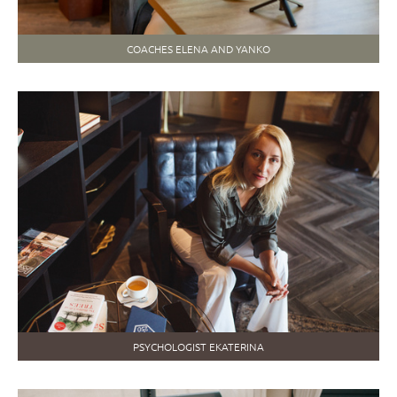
COACHES ELENA AND YANKO
PSYCHOLOGIST EKATERINA