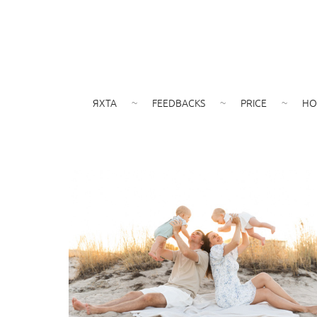
ЯХТА
FEEDBACKS
PRICE
HO