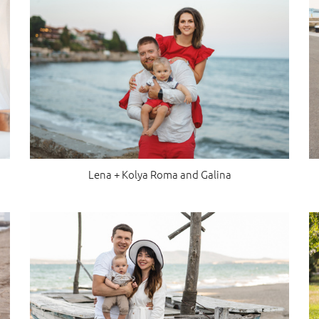
Lena + Kolya Roma and Galina