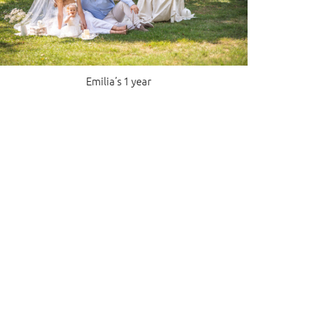
Emilia’s 1 year