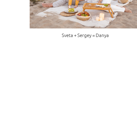
Sveta + Sergey = Danya