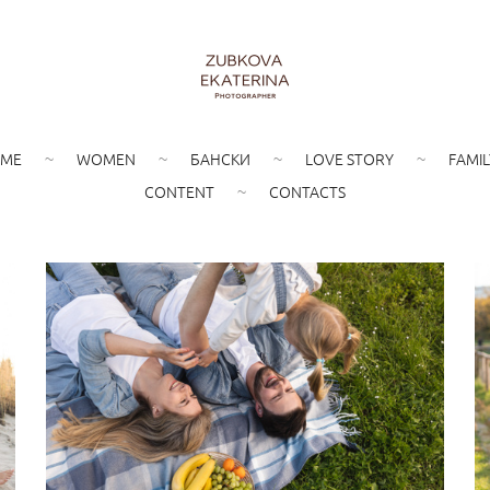
ME
WOMEN
БАНСКИ
LOVE STORY
FAMIL
CONTENT
CONTACTS