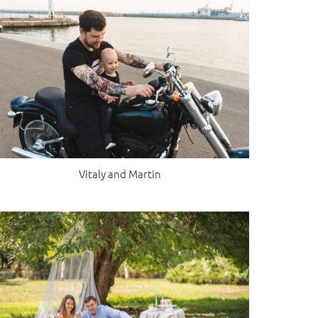
Vitaly and Martin