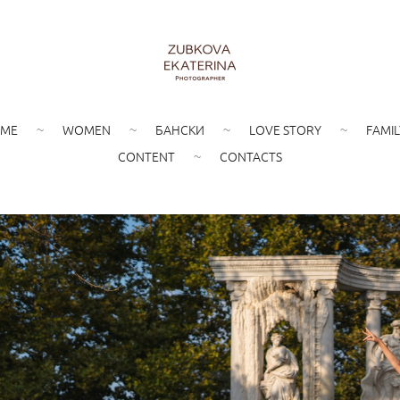
ME
WOMEN
БАНСКИ
LOVE STORY
FAMIL
CONTENT
CONTACTS