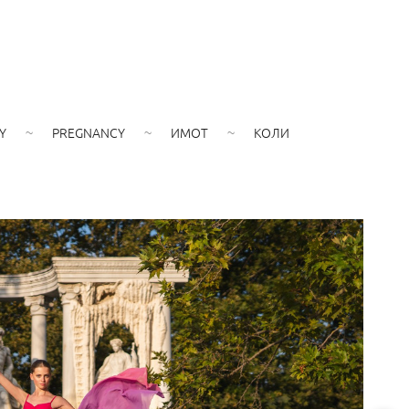
Y
PREGNANCY
ИМОТ
КОЛИ