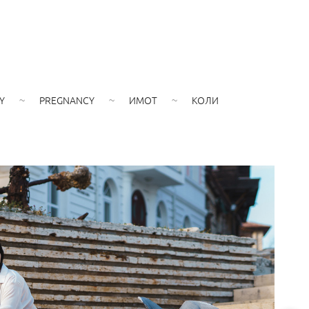
Y
PREGNANCY
ИМОТ
КОЛИ