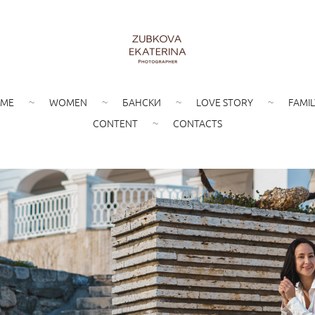
ME
WOMEN
БАНСКИ
LOVE STORY
FAMIL
CONTENT
CONTACTS