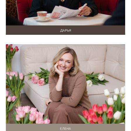
ДАРЬЯ
ЕЛЕНА