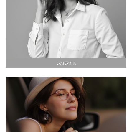
ЕКАТЕРИНА