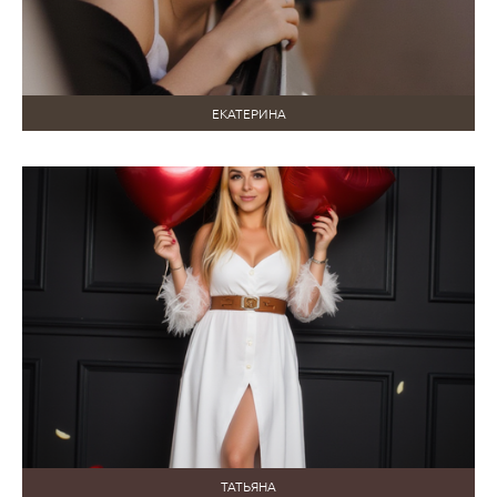
ЕКАТЕРИНА
ТАТЬЯНА