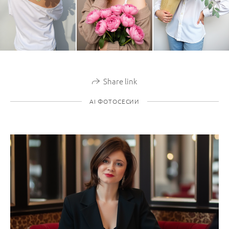
Share link
AI ФОТОСЕСИИ