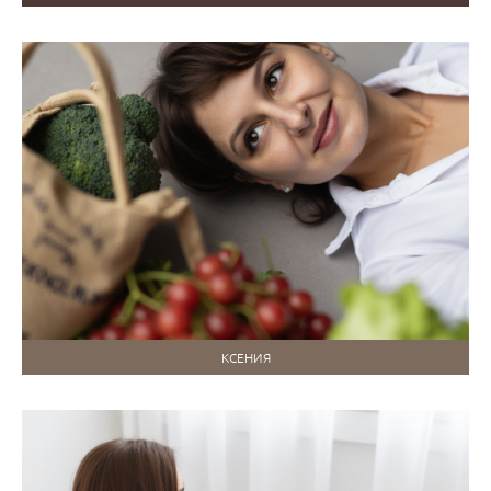
КСЕНИЯ