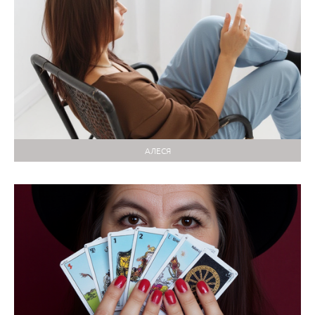
АЛЕСЯ