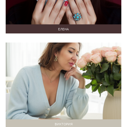
ЕЛЕНА
ВИКТОРИЯ