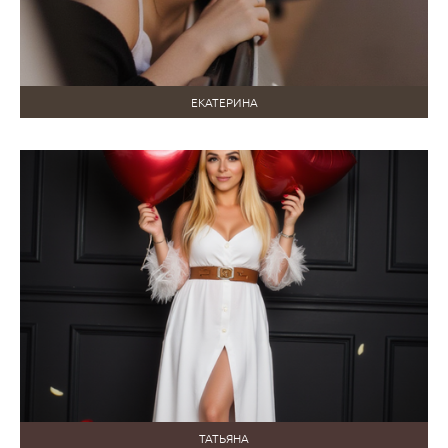
ЕКАТЕРИНА
ТАТЬЯНА