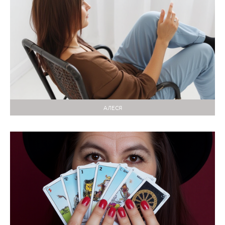
АЛЕСЯ