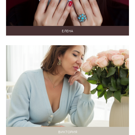
ЕЛЕНА
ВИКТОРИЯ