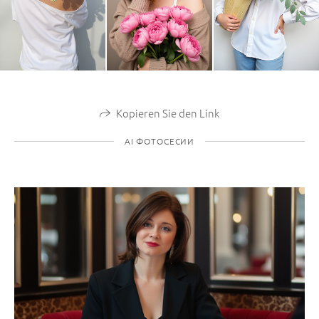
Kopieren Sie den Link
AI ФОТОСЕСИИ