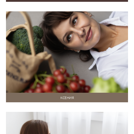
КСЕНИЯ