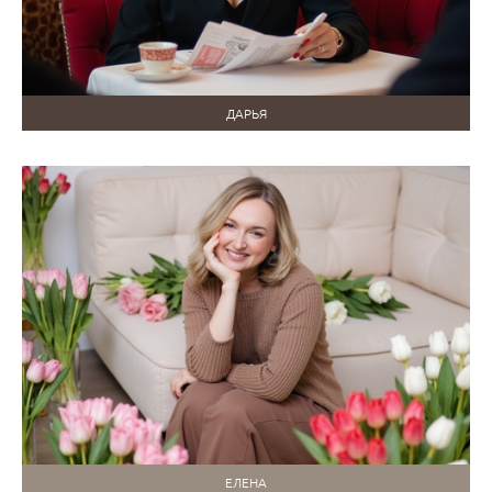
ДАРЬЯ
ЕЛЕНА