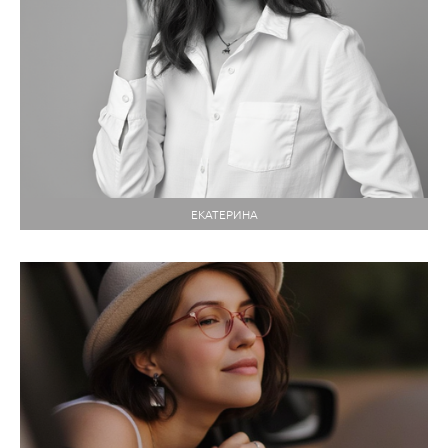
ЕКАТЕРИНА