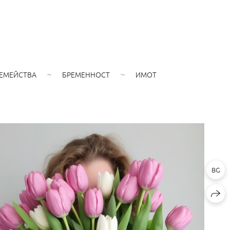
ЕМЕЙСТВА
БРЕМЕННОСТ
ИМОТ
BG