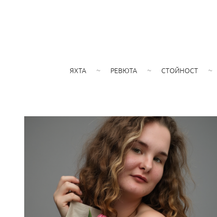
ЯХТА
РЕВЮТА
СТОЙНОСТ