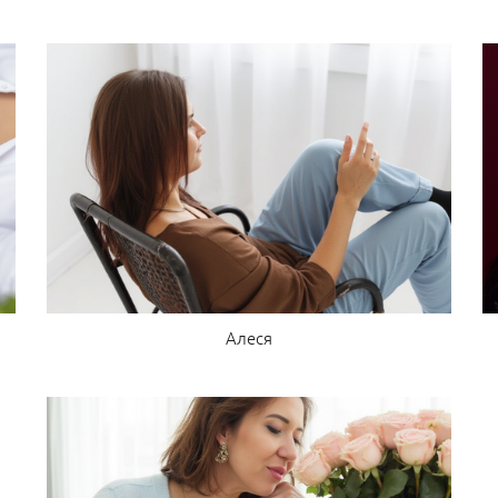
Алеся