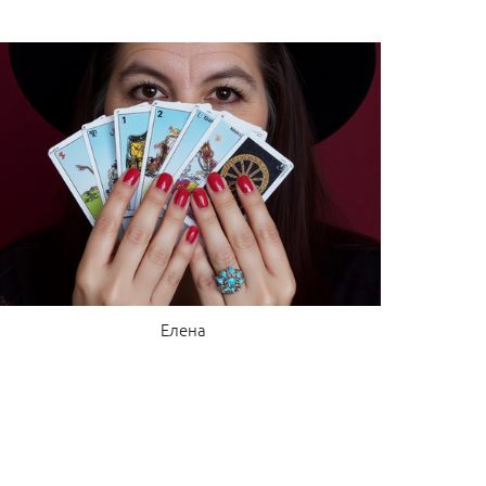
Елена