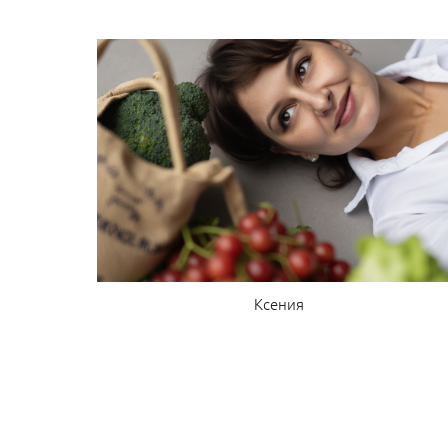
Ксения