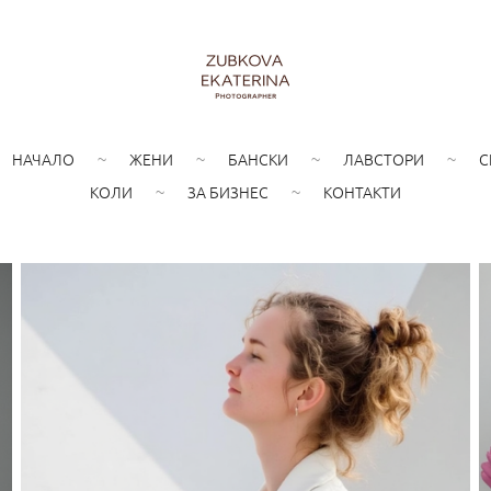
НАЧАЛО
ЖЕНИ
БАНСКИ
ЛАВСТОРИ
С
КОЛИ
ЗА БИЗНЕС
КОНТАКТИ