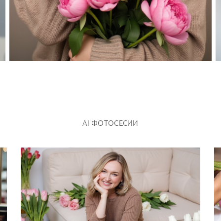
AI ФОТОСЕСИИ