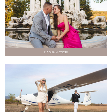
ИЛОНА И СТОЯН