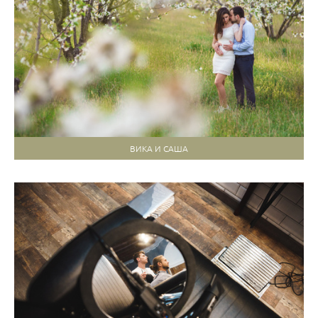
ВИКА И САША