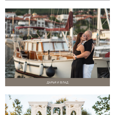
ДАРЬЯ И ВЛАД