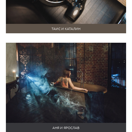
ТАИС И КАТАЛИН
АНЯ И ЯРОСЛАВ