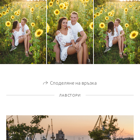
Споделяне на връзка
ЛАВСТОРИ