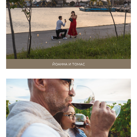
ЙОАННА И ТОМАС