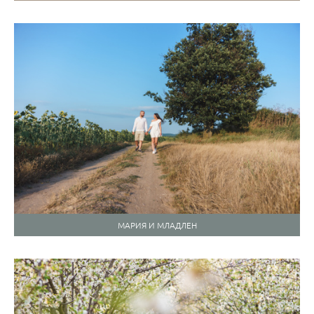
МАРИЯ И МЛАДЛЕН