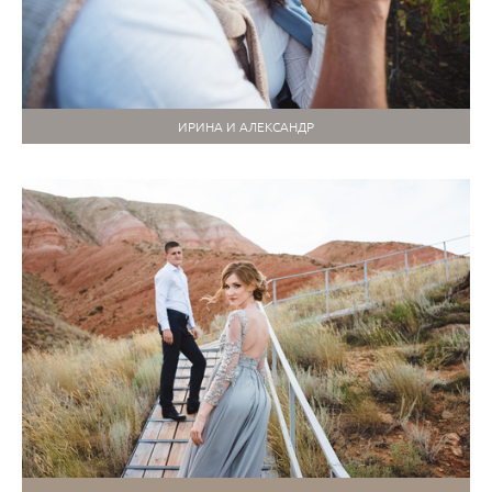
ИРИНА И АЛЕКСАНДР