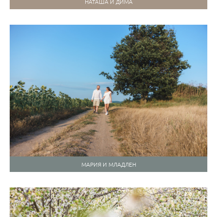
НАТАША И ДИМА
МАРИЯ И МЛАДЛЕН