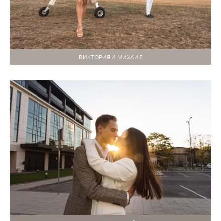
ВИКТОРИЯ И МИХАИЛ