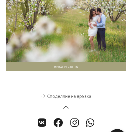
ВИКА И САША
Споделяне на връзка