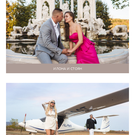
ИЛОНА И СТОЯН