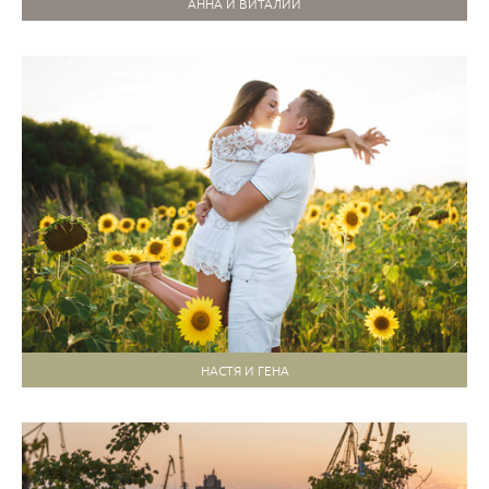
АННА И ВИТАЛИЙ
НАСТЯ И ГЕНА