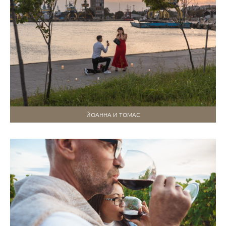
ЙОАННА И ТОМАС