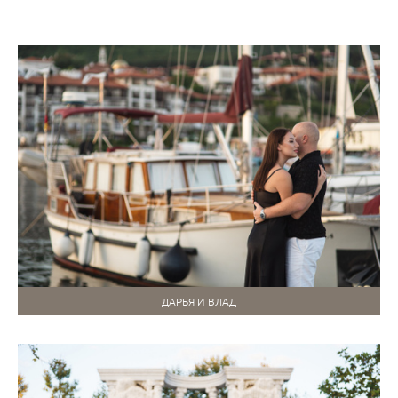
ДАРЬЯ И ВЛАД