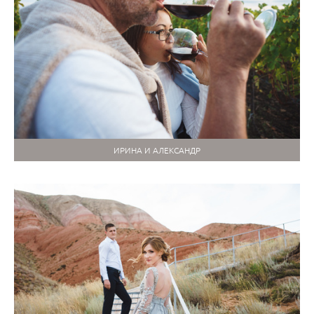
ИРИНА И АЛЕКСАНДР