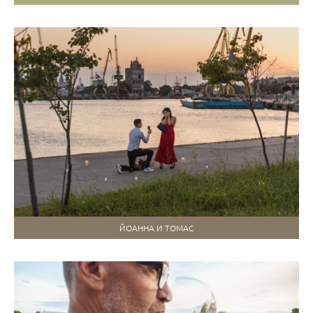
ЙОАННА И ТОМАС