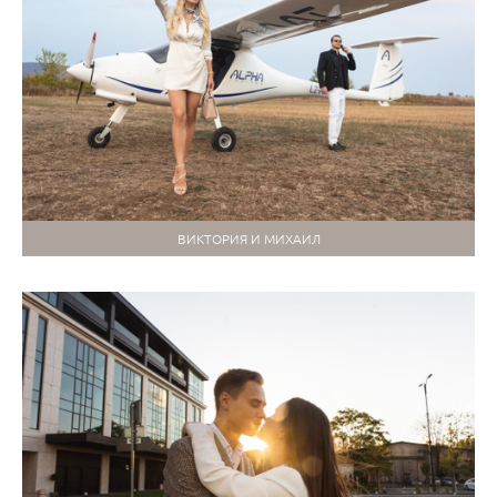
ВИКТОРИЯ И МИХАИЛ