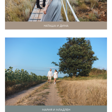
НАТАША И ДИМА
МАРИЯ И МЛАДЛЕН