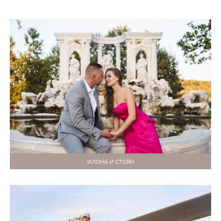
ИЛОНА И СТОЯН