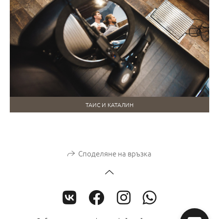
ТАИС И КАТАЛИН
Споделяне на връзка