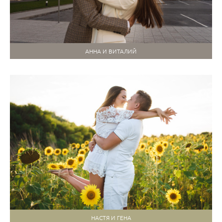
АННА И ВИТАЛИЙ
НАСТЯ И ГЕНА