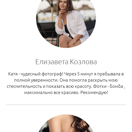
Елизавета Козлова
Катя - чудесный фотограф! Через 5 минут я пребывала в
полной уверенности. Она помогла раскрыть мою
стеснительность и показать всю красоту. Фотки - бомба ,
максимально все красиво. Рекомендую!