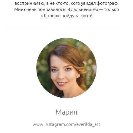
воспринимаю, а не кто-то, кого увидел фотограф.
Мне очень понравилось! В дальнейшем — только
к Катюше пойду за фото!
Мария
www.instagram.com/everilda_art