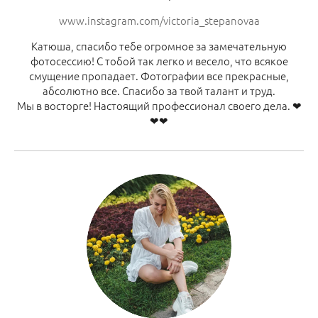
www.instagram.com/victoria_stepanovaa
Катюша, спасибо тебе огромное за замечательную
фотосессию! С тобой так легко и весело, что всякое
смущение пропадает. Фотографии все прекрасные,
абсолютно все. Спасибо за твой талант и труд.
Мы в восторге! Настоящий профессионал своего дела. ❤
❤❤