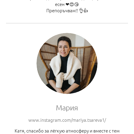
есен ❤😍😘
Препоръчвам!! 👌👍
Мария
www.instagram.com/mariya.tsareva1/
Катя, спасибо за лёгкую атмосферу и вместе с тем