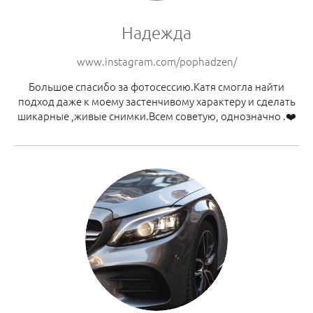
Надежда
www.instagram.com/pophadzen/
Большое спасибо за фотосессию.Катя смогла найти
подход даже к моему застенчивому характеру и сделать
шикарные ,живые снимки.Всем советую, однозначно .❤️