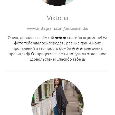
Viktoria
www.instagram.com/omsaananda/
Очень довольна съёмкой ❤️❤️❤️ спасибо огромное! На
фото тебе удалось передать разные грани моих
проявлений и это просто бомба 🔥🔥🔥 мне очень
нравится 😍 От процесса съёмки получила отдельное
удовольствие! Спасибо тебе 🙏