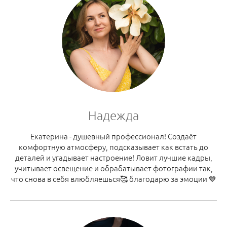
Надежда
Екатерина - душевный профессионал! Создаёт
комфортную атмосферу, подсказывает как встать до
деталей и угадывает настроение! Ловит лучшие кадры,
учитывает освещение и обрабатывает фотографии так,
что снова в себя влюбляешься🥰 благодарю за эмоции 💙