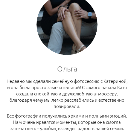
Ольга
Недавно мы сделали семейную фотосессию с Катериной,
и она была просто замечательной! С самого начала Катя
создала спокойную и дружелюбную атмосферу,
благодаря чему мы легко расслабились и естественно
позировали.
Все фотографии получились яркими и полными эмоций.
Нам очень нравятся моменты, которые она смогла
запечатлеть – улыбки, взгляды, радость нашей семьи.