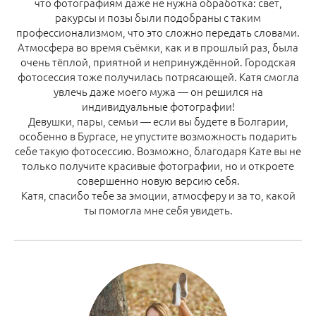
что фотографиям даже не нужна обработка: свет,
ракурсы и позы были подобраны с таким
профессионализмом, что это сложно передать словами.
Атмосфера во время съёмки, как и в прошлый раз, была
очень тёплой, приятной и непринуждённой. Городская
фотосессия тоже получилась потрясающей. Катя смогла
увлечь даже моего мужа — он решился на
индивидуальные фотографии!
Девушки, пары, семьи — если вы будете в Болгарии,
особенно в Бургасе, не упустите возможность подарить
себе такую фотосессию. Возможно, благодаря Кате вы не
только получите красивые фотографии, но и откроете
совершенно новую версию себя.
Катя, спасибо тебе за эмоции, атмосферу и за то, какой
ты помогла мне себя увидеть.