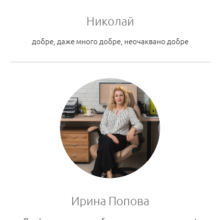
Николай
добре, даже много добре, неочаквано добре
Ирина Попова