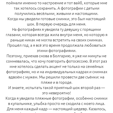
поймали именно то настроение и тот вайб, которые мне
так хотелось сохранить. А фотографии с детьми
получились весёлыми, живыми и настоящими.
Когда мы увидели готовые снимки, это был настоящий
шок. В первую очередь для меня.
На фотографиях я увидела ту девушку с горящими
глазами, которая всегда жила внутри меня, но которую я
раньше никак не могла встретить на своих снимках.
Прошёл год, а я всё это время продолжала любоваться
этими фотографиями.
Поэтому, приехав снова в Болгарию, я уже ни минуты не
сомневалась, что хочу повторить фотосессию. В этот раз
мне хотелось сделать акцент не только на семейных
фотографиях, но и на индивидуальных кадрах и снимках
вдвоём с мужем. Мы решили провести две съёмки: на
пляже и в городе.
И знаете, испытать такой приятный шок второй раз —
это невероятно!
Когда я увидела пляжные фотографии, особенно снимки
в купальнике, улыбка просто не сходила с моего лица.
Для меня каждый кадр — настоящий шедевр. Казалось,