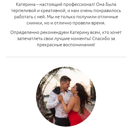
Катерина – настоящий профессионал! Она была
терпеливой и креативной, и нам очень понравилось
работать с ней. Мы не только получили отличные
снимки, но и отлично провели время.
Определенно рекомендуем Катерину всем, кто хочет
запечатлеть свои лучшие моменты! Спасибо за
прекрасные воспоминания!