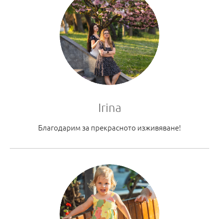
Irina
Благодарим за прекрасното изживяване!