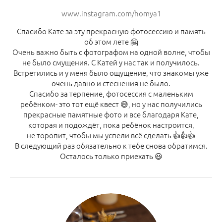
www.instagram.com/homya1
Спасибо Кате за эту прекрасную фотосессию и память
об этом лете 🤗
Очень важно быть с фотографом на одной волне, чтобы
не было смущения. С Катей у нас так и получилось.
Встретились и у меня было ощущение, что знакомы уже
очень давно и стеснения не было.
Спасибо за терпение, фотосессия с маленьким
ребёнком- это тот ещё квест 😅, но у нас получились
прекрасные памятные фото и все благодаря Кате,
которая и подождёт, пока ребёнок настроится,
не торопит, чтобы мы успели всё сделать 👍👍👍
В следующий раз обязательно к тебе снова обратимся.
Осталось только приехать 😃