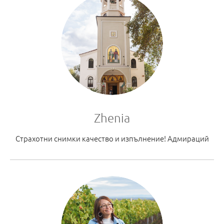
Zhenia
Страхотни снимки качество и изпълнение! Адмираций