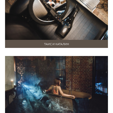
ТАИС И КАТАЛИН