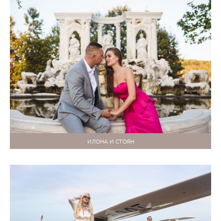
ИЛОНА И СТОЯН