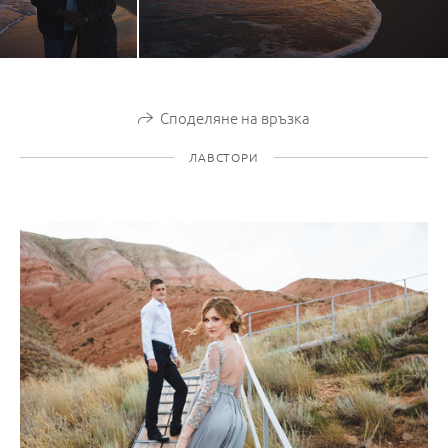
Споделяне на връзка
ЛАВСТОРИ