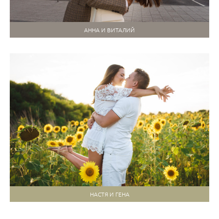
АННА И ВИТАЛИЙ
НАСТЯ И ГЕНА