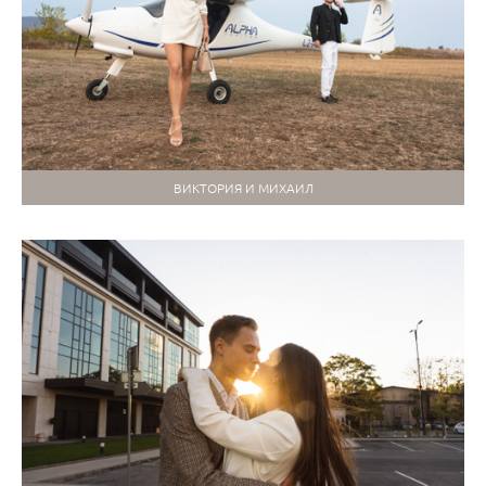
ВИКТОРИЯ И МИХАИЛ