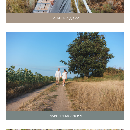
НАТАША И ДИМА
МАРИЯ И МЛАДЛЕН