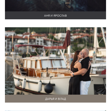
АНЯ И ЯРОСЛАВ
ДАРЬЯ И ВЛАД