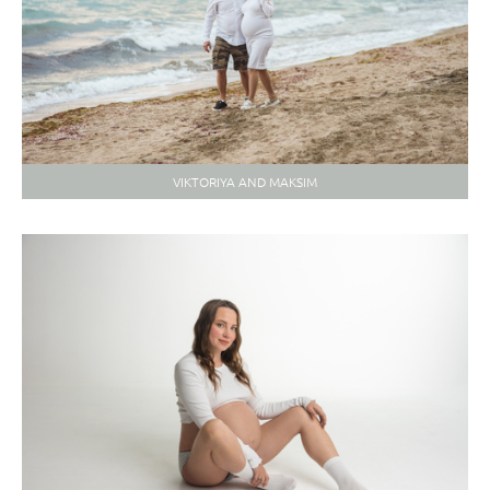
VIKTORIYA AND MAKSIM