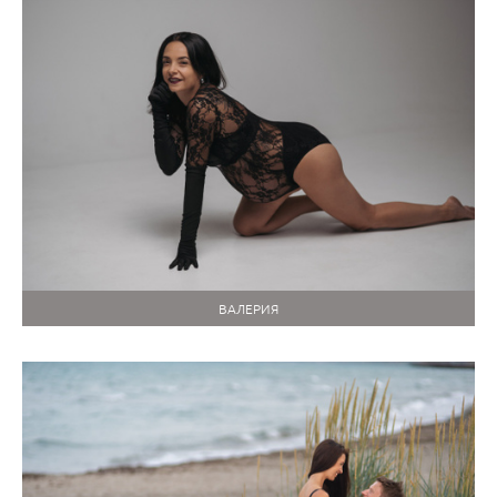
ВАЛЕРИЯ