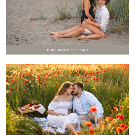
ВИКТОРИЯ И ФЛОРИАН