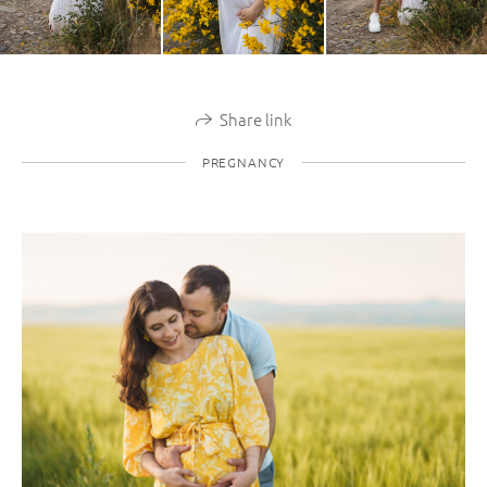
Share link
PREGNANCY