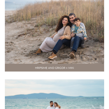
HRIPSIME AND GRIGOR + MIKI