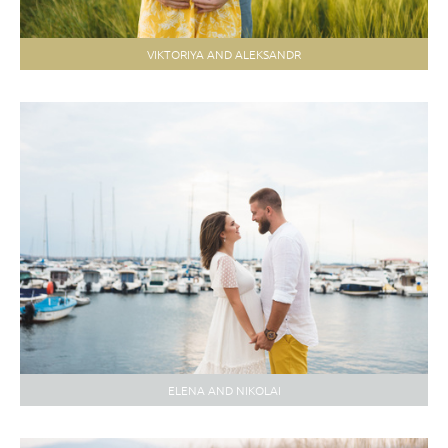
VIKTORIYA AND ALEKSANDR
ELENA AND NIKOLAI