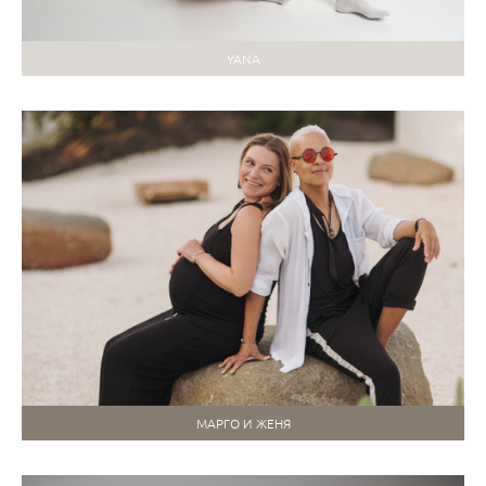
YANA
МАРГО И ЖЕНЯ