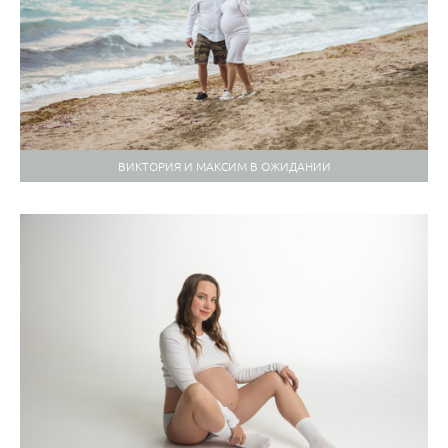
ВИКТОРИЯ И МАКСИМ В ОЖИДАНИИ