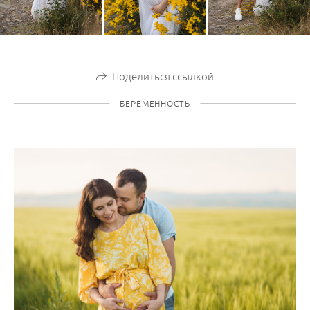
Поделиться ссылкой
БЕРЕМЕННОСТЬ