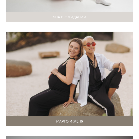
ЯНА В ОЖИДАНИИ
МАРГО И ЖЕНЯ