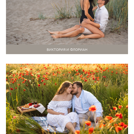
ВИКТОРИЯ И ФЛОРИАН