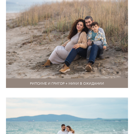
РИПСИМЕ И ГРИГОР + МИКИ В ОЖИДАНИИ