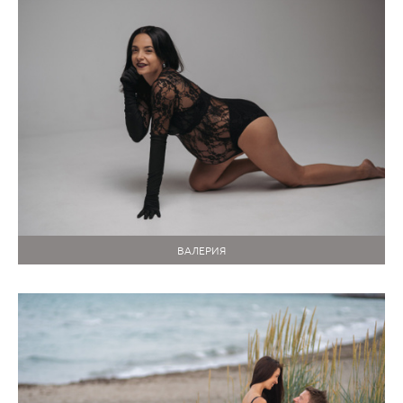
ВАЛЕРИЯ