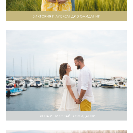
ВИКТОРИЯ И АЛЕКСАНДР В ОЖИДАНИИ
ЕЛЕНА И НИКОЛАЙ В ОЖИДАНИИ