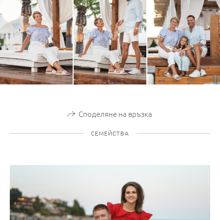
Споделяне на връзка
СЕМЕЙСТВА