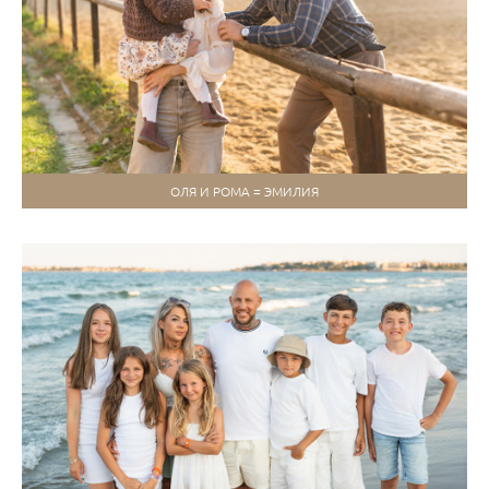
ОЛЯ И РОМА = ЭМИЛИЯ