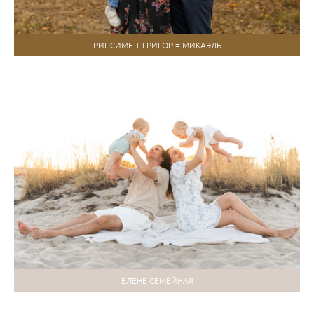
РИПСИМЕ + ГРИГОР = МИКАЭЛЬ
ЕЛЕНЕ СЕМЕЙНАЯ