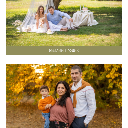
ЭМИЛИИ 1 ГОДИК.