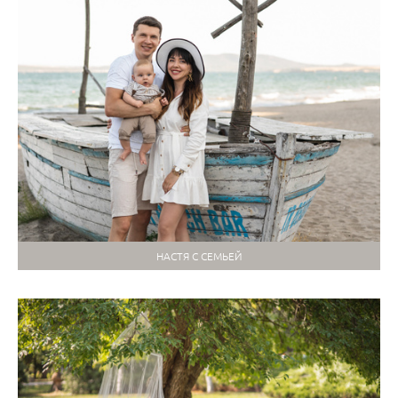
НАСТЯ С СЕМЬЕЙ