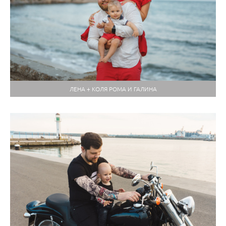
ЛЕНА + КОЛЯ РОМА И ГАЛИНА