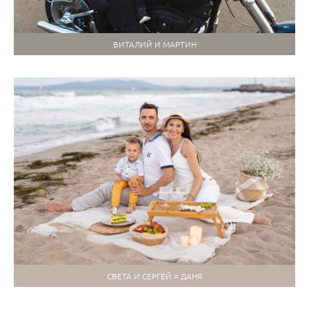
ВИТАЛИЙ И МАРТИН
СВЕТА И СЕРГЕЙ = ДАНЯ