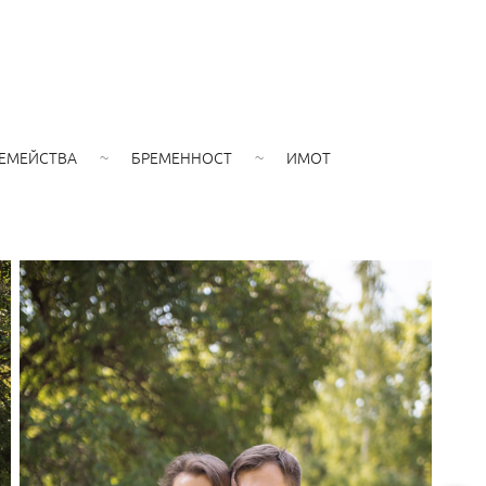
ЕМЕЙСТВА
БРЕМЕННОСТ
ИМОТ