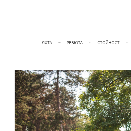
ЯХТА
РЕВЮТА
СТОЙНОСТ