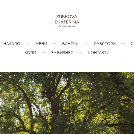
НАЧАЛО
ЖЕНИ
БАНСКИ
ЛАВСТОРИ
С
КОЛИ
ЗА БИЗНЕС
КОНТАКТИ