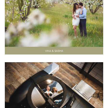
VIKA & SASHA