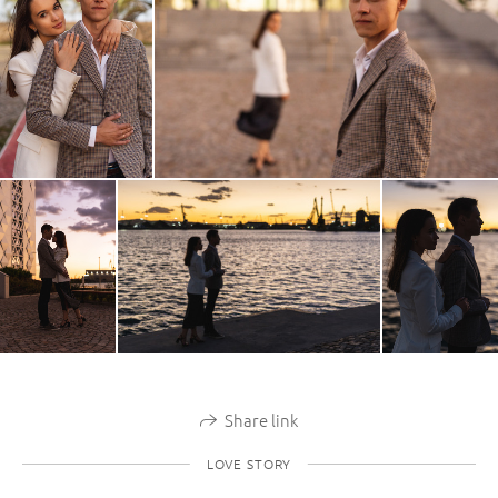
Share link
LOVE STORY