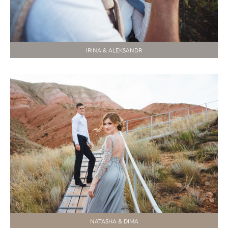
IRINA & ALEKSANDR
NATASHA & DIMA