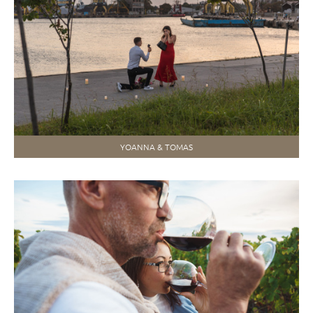
YOANNA & TOMAS