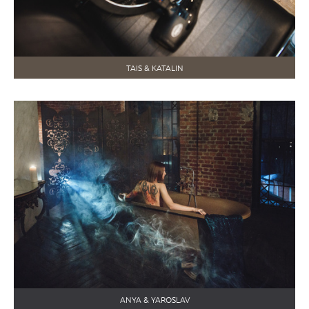
TAIS & KATALIN
ANYA & YAROSLAV