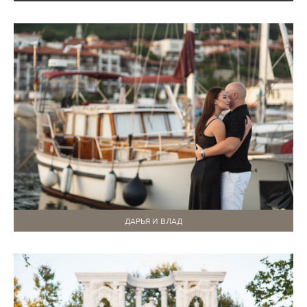
ДАРЬЯ И ВЛАД