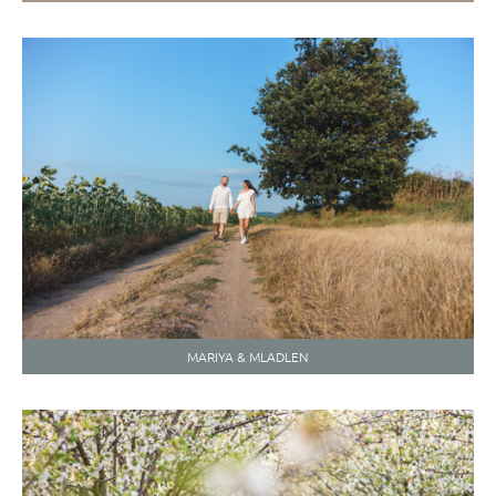
MARIYA & MLADLEN