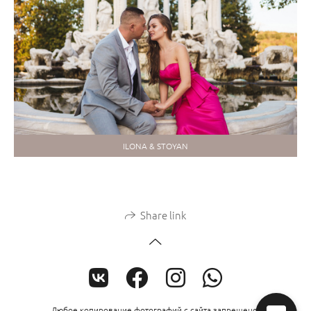
ILONA & STOYAN
Share link
Любое копирование фотографий с сайта запрещено.