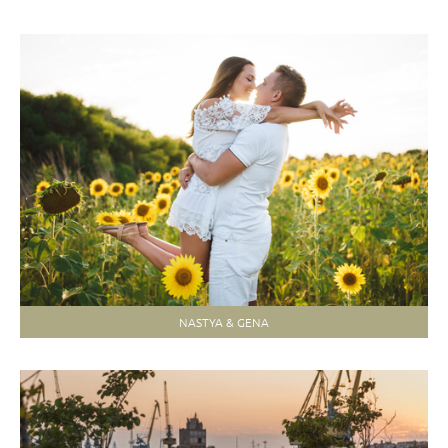
NASTYA & GENA