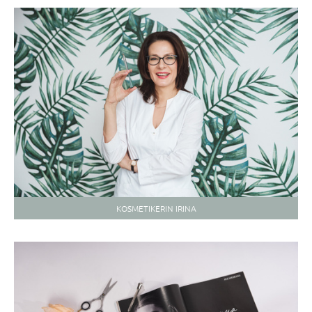
KOSMETIKERIN IRINA