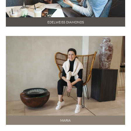
EDELWEISS DIAMONDS
MARIA