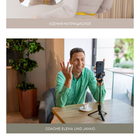
КСЕНИЯ НУТРИЦИОЛОГ
COACHIE ELENA UND JANKO