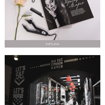
SVETLANA