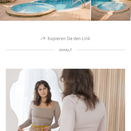
Kopieren Sie den Link
INHALT