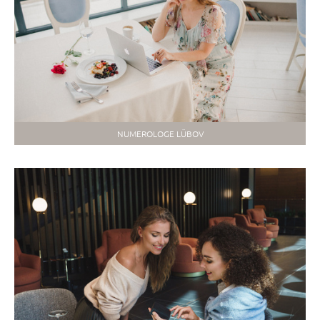
NUMEROLOGE LÜBOV