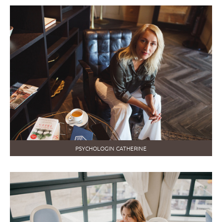
PSYCHOLOGIN CATHERINE