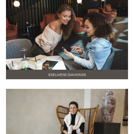
EDELWEISS DIAMONDS