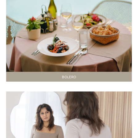
BOLERO