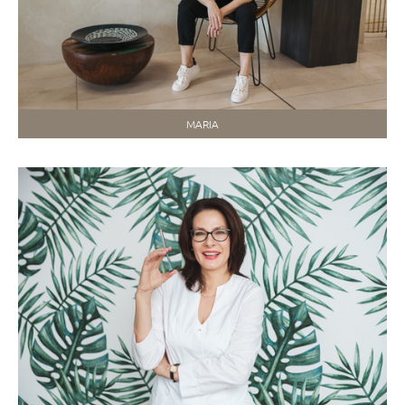
MARIA