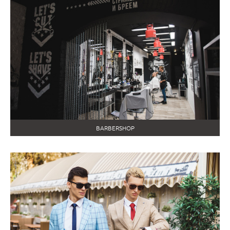
BARBERSHOP