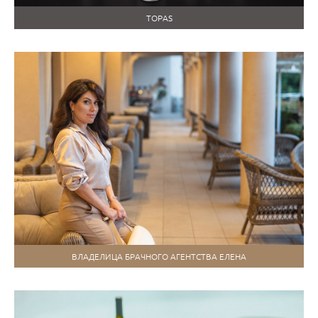
TOPAS
ВЛАДЕЛИЦА БРАЧНОГО АГЕНТСТВА ЕЛЕНА