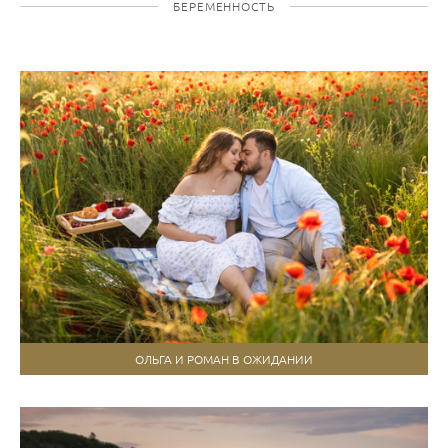
БЕРЕМЕННОСТЬ
ОЛЬГА И РОМАН В ОЖИДАНИИ