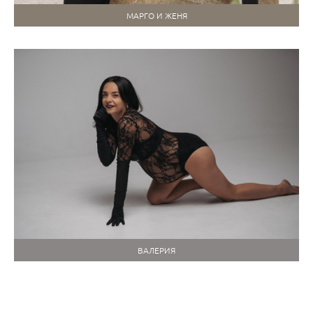
МАРГО И ЖЕНЯ
ВАЛЕРИЯ