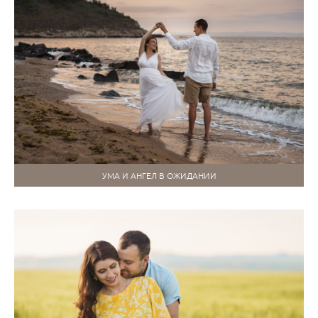
УМА И АНГЕЛ В ОЖИДАНИИ