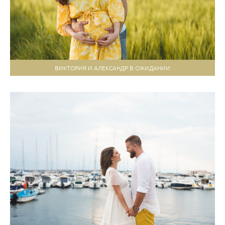
ВИКТОРИЯ И АЛЕКСАНДР В ОЖИДАНИИ