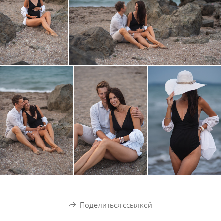
Поделиться ссылкой