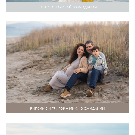
ЕЛЕНА И НИКОЛАЙ В ОЖИДАНИИ
РИПСИМЕ И ГРИГОР + МИКИ В ОЖИДАНИИ