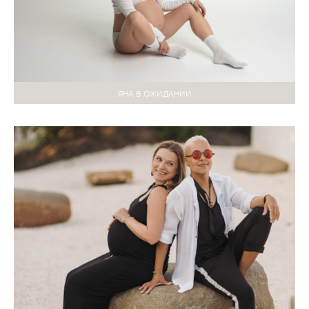
ЯНА В ОЖИДАНИИ