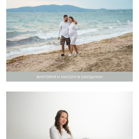
ВИКТОРИЯ И МАКСИМ В ОЖИДАНИИ