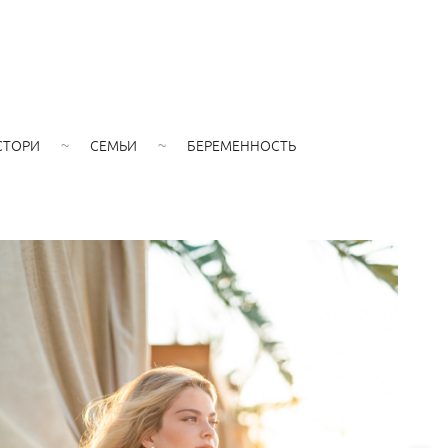
СТОРИ
СЕМЬИ
БЕРЕМЕННОСТЬ