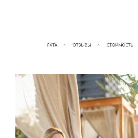
ЯХТА
ОТЗЫВЫ
СТОИМОСТЬ