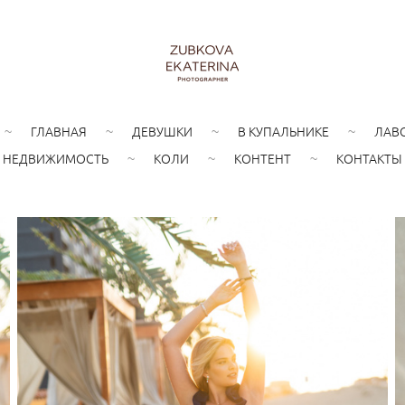
ГЛАВНАЯ
ДЕВУШКИ
В КУПАЛЬНИКЕ
ЛАВ
НЕДВИЖИМОСТЬ
КОЛИ
КОНТЕНТ
КОНТАКТЫ