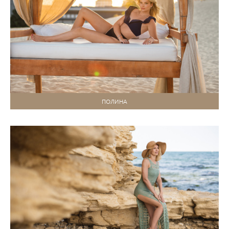
ПОЛИНА