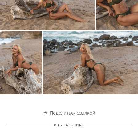
Поделиться ссылкой
В КУПАЛЬНИКЕ