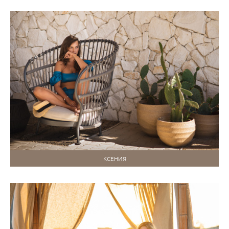
КСЕНИЯ