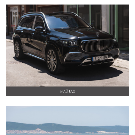
МАЙБАХ