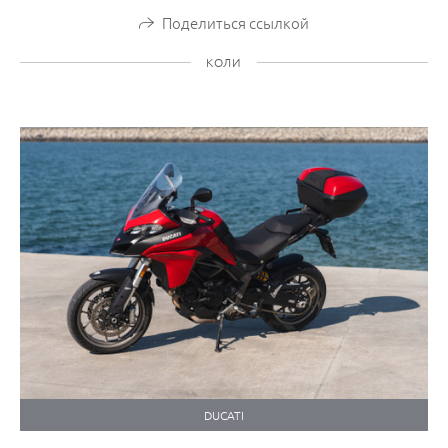
Поделиться ссылкой
КОЛИ
DUCATI