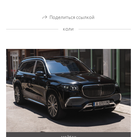
Поделиться ссылкой
КОЛИ