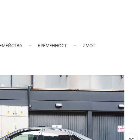
ЕМЕЙСТВА
БРЕМЕННОСТ
ИМОТ
BG