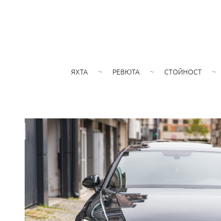
ЯХТА
РЕВЮТА
СТОЙНОСТ