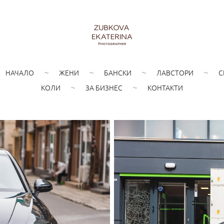
НАЧАЛО
ЖЕНИ
БАНСКИ
ЛАВСТОРИ
С
КОЛИ
ЗА БИЗНЕС
КОНТАКТИ