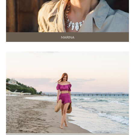
MARINA