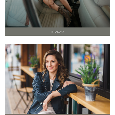
BRADAO