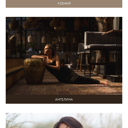
КСЕНИЯ
АНГЕЛИНА