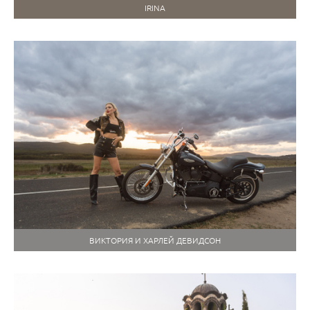
IRINA
ВИКТОРИЯ И ХАРЛЕЙ ДЕВИДСОН