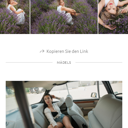
Kopieren Sie den Link
MÄDELS