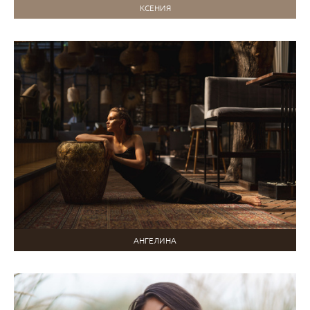
КСЕНИЯ
АНГЕЛИНА