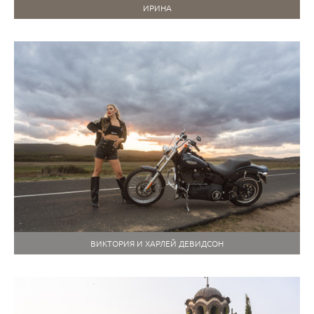
ИРИНА
ВИКТОРИЯ И ХАРЛЕЙ ДЕВИДСОН