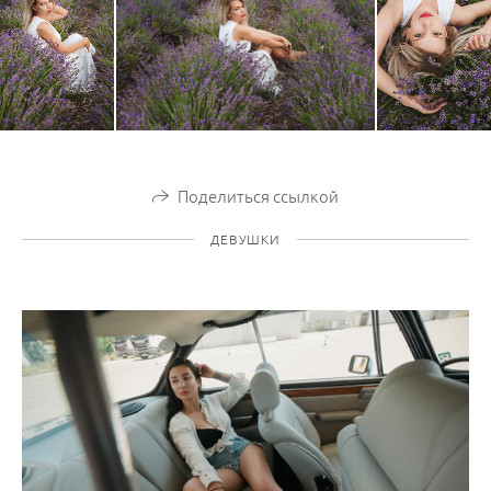
Поделиться ссылкой
ДЕВУШКИ