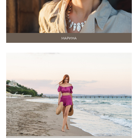
МАРИНА