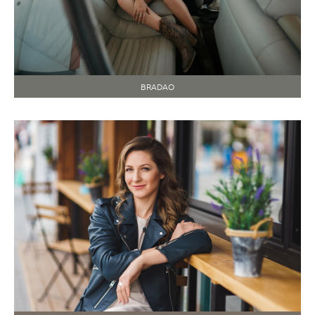
BRADAO