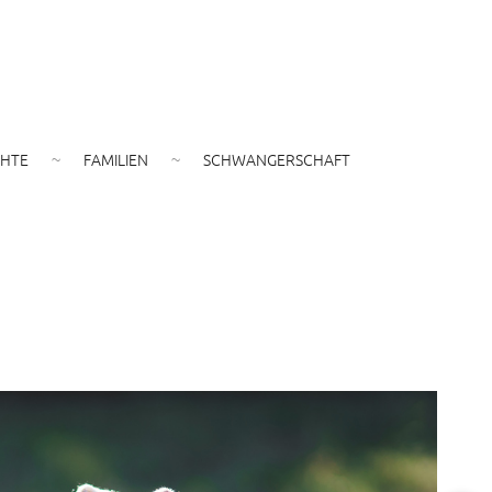
CHTE
FAMILIEN
SCHWANGERSCHAFT