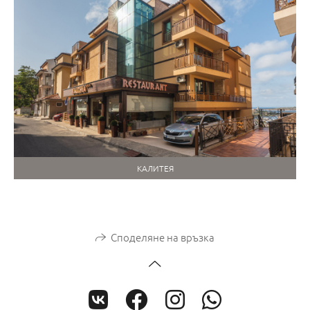
КАЛИТЕЯ
Споделяне на връзка