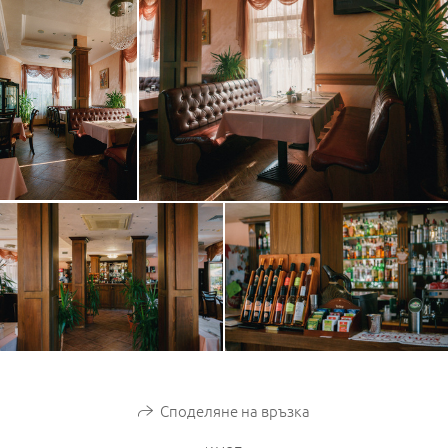
Споделяне на връзка