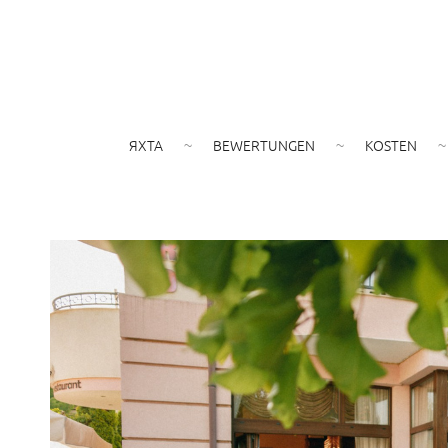
ЯХТА
BEWERTUNGEN
KOSTEN