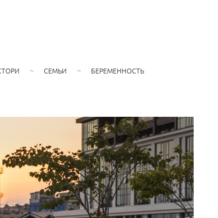
СТОРИ
СЕМЬИ
БЕРЕМЕННОСТЬ