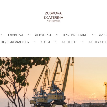
ГЛАВНАЯ
ДЕВУШКИ
В КУПАЛЬНИКЕ
ЛАВ
НЕДВИЖИМОСТЬ
КОЛИ
КОНТЕНТ
КОНТАКТЫ