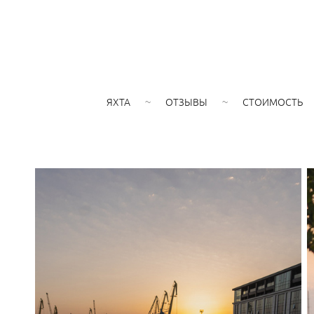
ЯХТА
ОТЗЫВЫ
СТОИМОСТЬ