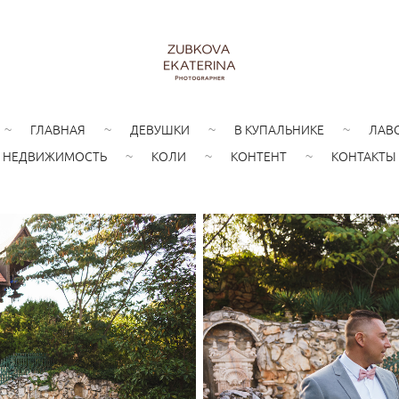
ГЛАВНАЯ
ДЕВУШКИ
В КУПАЛЬНИКЕ
ЛАВ
НЕДВИЖИМОСТЬ
КОЛИ
КОНТЕНТ
КОНТАКТЫ