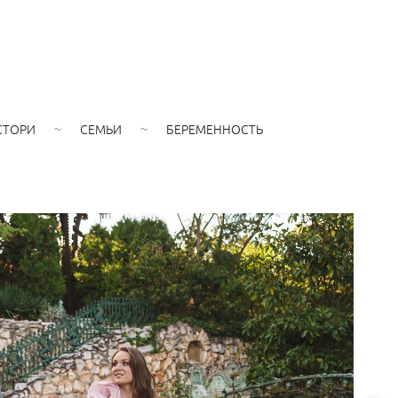
СТОРИ
СЕМЬИ
БЕРЕМЕННОСТЬ