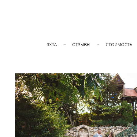
ЯХТА
ОТЗЫВЫ
СТОИМОСТЬ