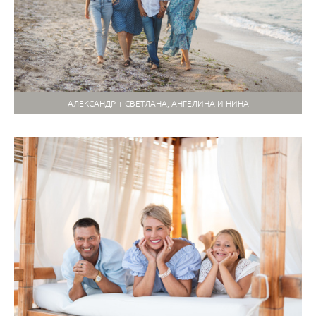
АЛЕКСАНДР + СВЕТЛАНА, АНГЕЛИНА И НИНА