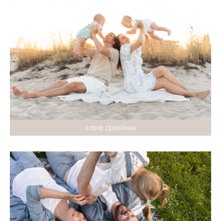
ЕЛЕНЕ СЕМЕЙНАЯ