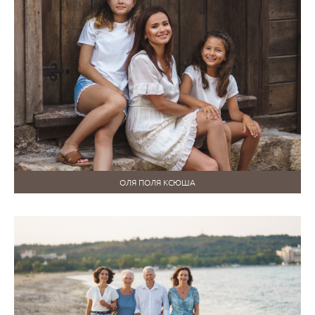
ОЛЯ ПОЛЯ КСЮША