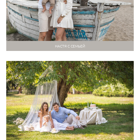
НАСТЯ С СЕМЬЕЙ