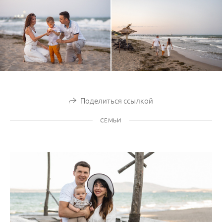
Поделиться ссылкой
СЕМЬИ