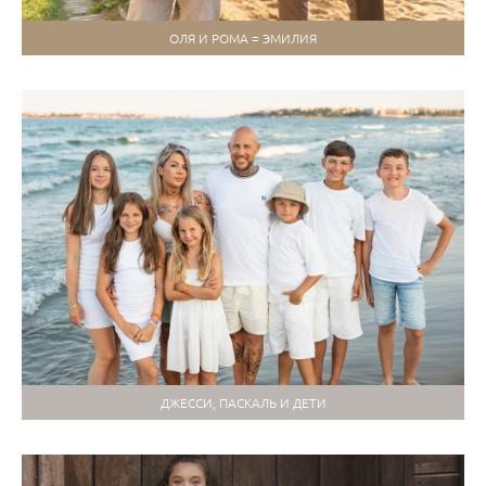
ОЛЯ И РОМА = ЭМИЛИЯ
ДЖЕССИ, ПАСКАЛЬ И ДЕТИ