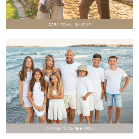
ОЛЯ И РОМА = ЭМИЛИЯ
ДЖЕССИ, ПАСКАЛЬ И ДЕТИ