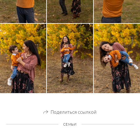
Поделиться ссылкой
СЕМЬИ