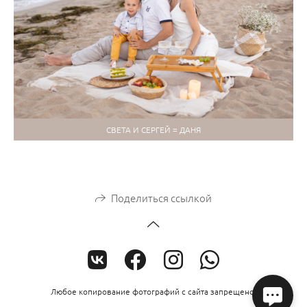
СВЕТА И СЕРГЕЙ = ДАНЯ
Поделиться ссылкой
Любое копирование фотографий с сайта запрещено.