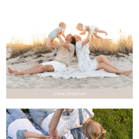
ЕЛЕНЕ СЕМЕЙНАЯ