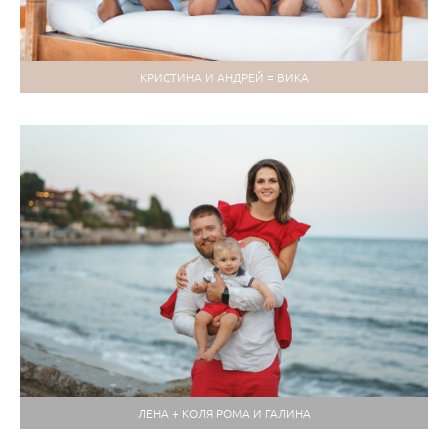
КРИСТИНА И АНДРЕЙ = ВИКА
ЛЕНА + КОЛЯ РОМА И ГАЛИНА