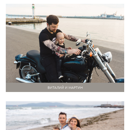
ВИТАЛИЙ И МАРТИН