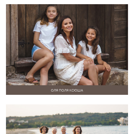
ОЛЯ ПОЛЯ КСЮША