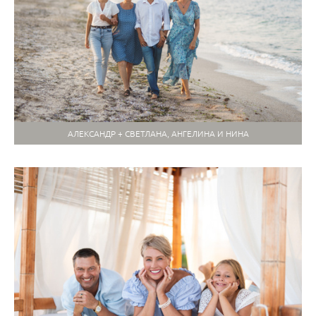
АЛЕКСАНДР + СВЕТЛАНА, АНГЕЛИНА И НИНА