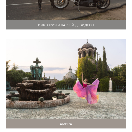
ВИКТОРИЯ И ХАРЛЕЙ ДЕВИДСОН
АМИРА