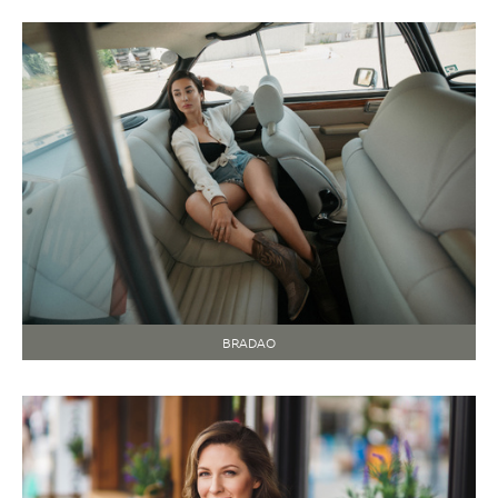
BRADAO