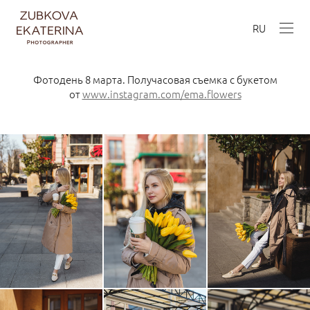
RU
Фотодень 8 марта. Получасовая съемка с букетом
от
www.instagram.com/ema.flowers