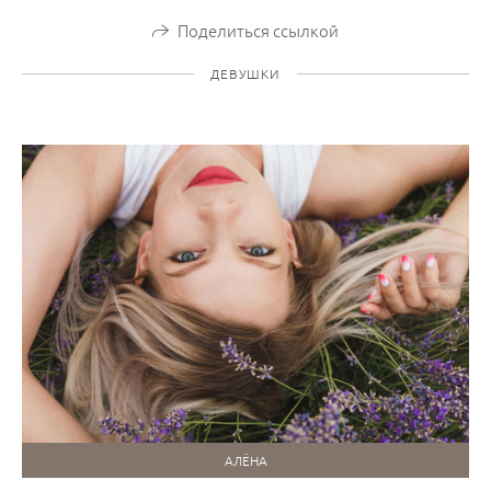
Поделиться ссылкой
ДЕВУШКИ
АЛЁНА