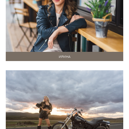
ИРИНА