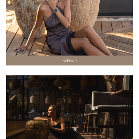
КСЕНИЯ