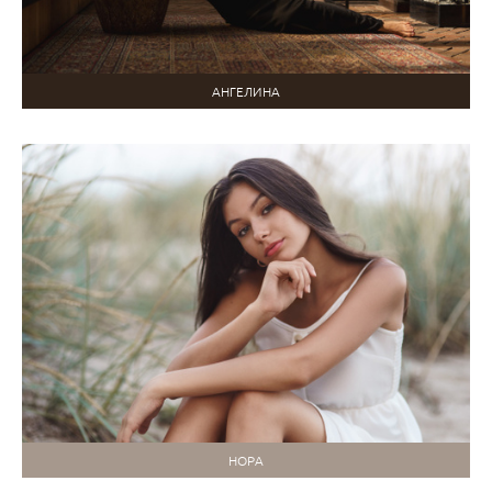
АНГЕЛИНА
НОРА