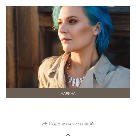
МАРИНА
Поделиться ссылкой