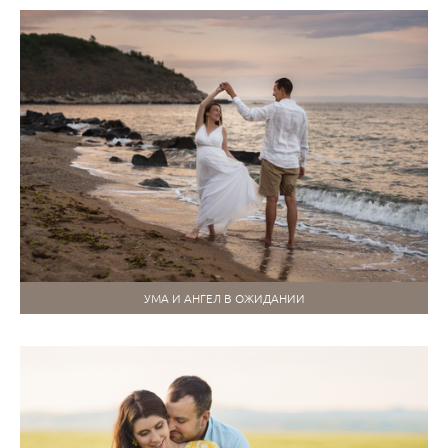
УМА И АНГЕЛ В ОЖИДАНИИ