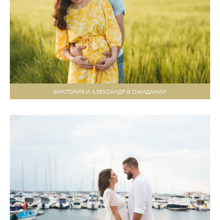
ВИКТОРИЯ И АЛЕКСАНДР В ОЖИДАНИИ