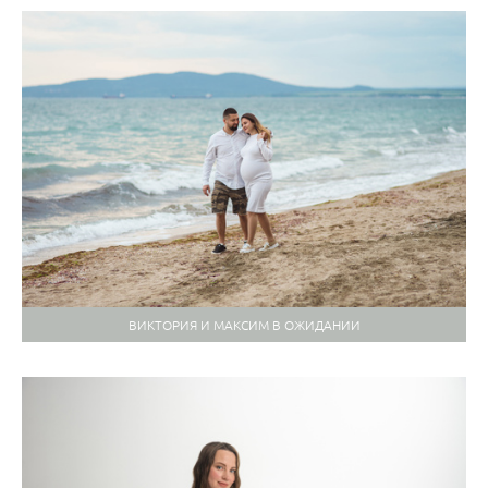
ВИКТОРИЯ И МАКСИМ В ОЖИДАНИИ