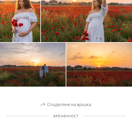
Споделяне на връзка
БРЕМЕННОСТ