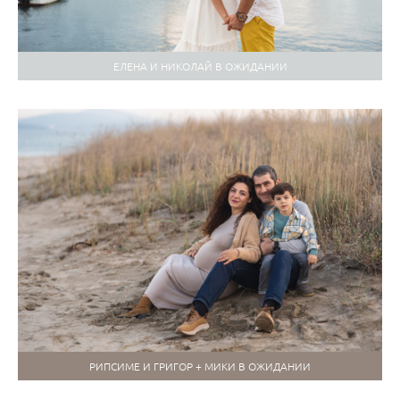
ЕЛЕНА И НИКОЛАЙ В ОЖИДАНИИ
РИПСИМЕ И ГРИГОР + МИКИ В ОЖИДАНИИ