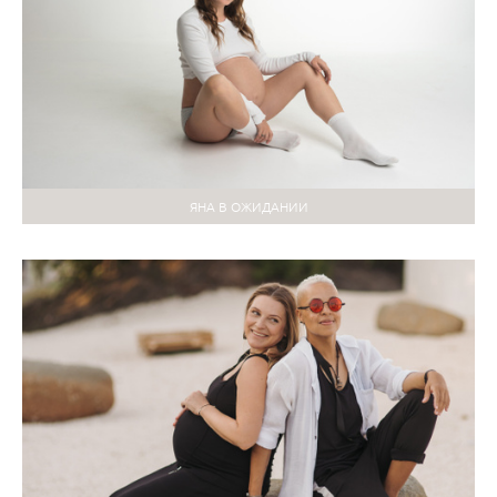
ЯНА В ОЖИДАНИИ