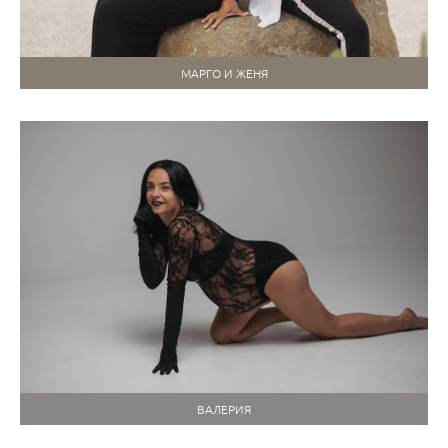
МАРГО И ЖЕНЯ
ВАЛЕРИЯ