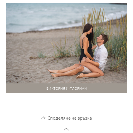
ВИКТОРИЯ И ФЛОРИАН
Споделяне на връзка