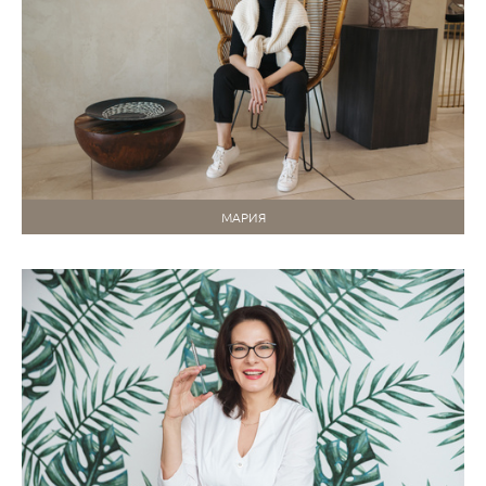
МАРИЯ