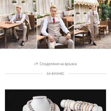
Споделяне на връзка
ЗА БИЗНЕС