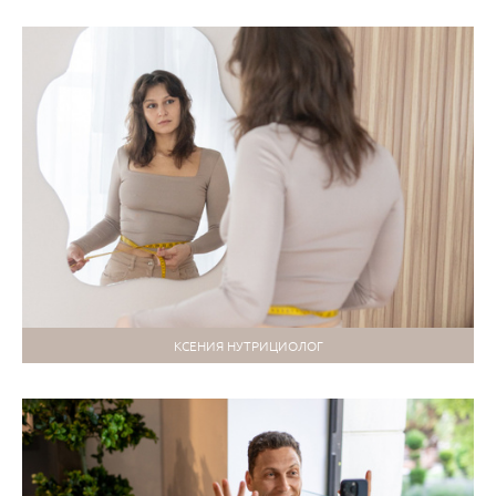
КСЕНИЯ НУТРИЦИОЛОГ