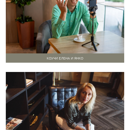
КОУЧИ ЕЛЕНА И ЯНКО