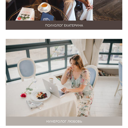
ПСИХОЛОГ ЕКАТЕРИНА
НУМЕРОЛОГ ЛЮБОВЬ