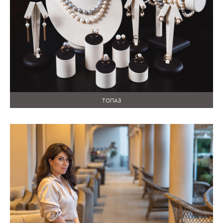
ТОПАЗ