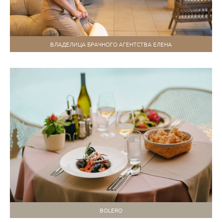
ВЛАДЕЛИЦА БРАЧНОГО АГЕНТСТВА ЕЛЕНА
BOLERO