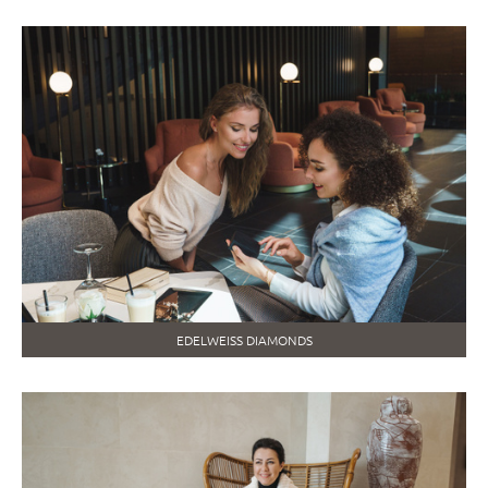
EDELWEISS DIAMONDS