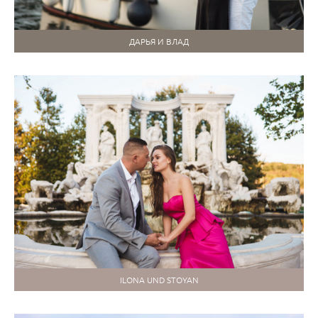
ДАРЬЯ И ВЛАД
ILONA UND STOYAN