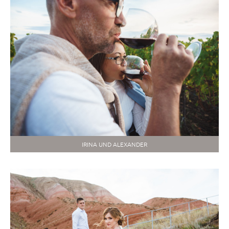
IRINA UND ALEXANDER