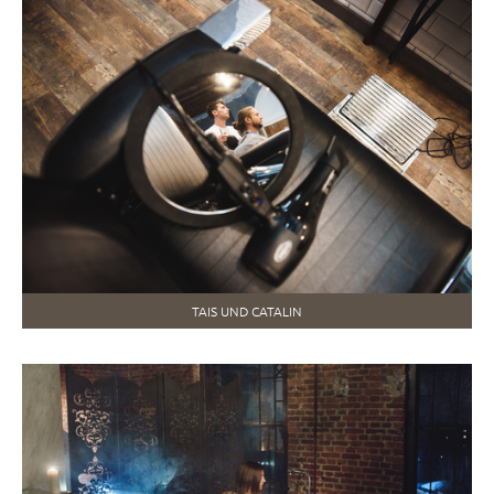
TAIS UND CATALIN