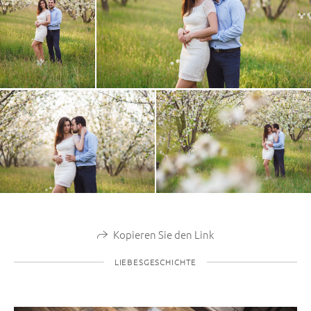
Kopieren Sie den Link
LIEBESGESCHICHTE