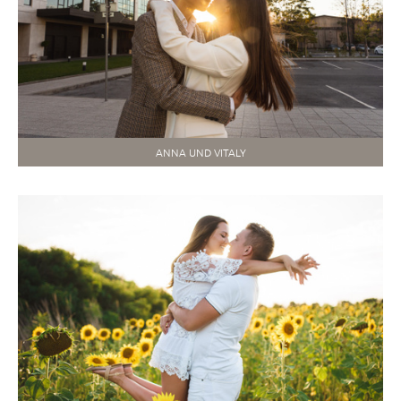
ANNA UND VITALY